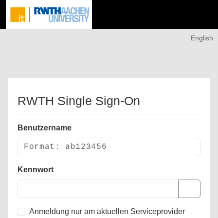
English
RWTH Single Sign-On
Benutzername
Kennwort
Anmeldung nur am aktuellen Serviceprovider