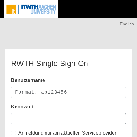
English
RWTH Single Sign-On
Benutzername
Kennwort
Anmeldung nur am aktuellen Serviceprovider