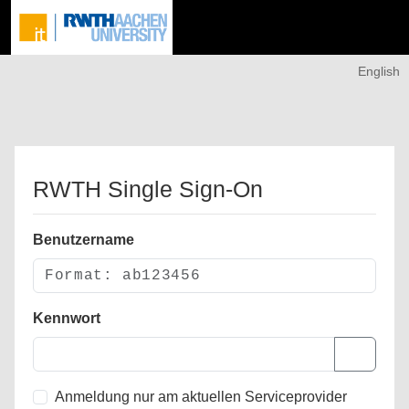
English
RWTH Single Sign-On
Benutzername
Kennwort
Anmeldung nur am aktuellen Serviceprovider