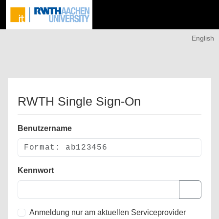
English
RWTH Single Sign-On
Benutzername
Kennwort
Anmeldung nur am aktuellen Serviceprovider