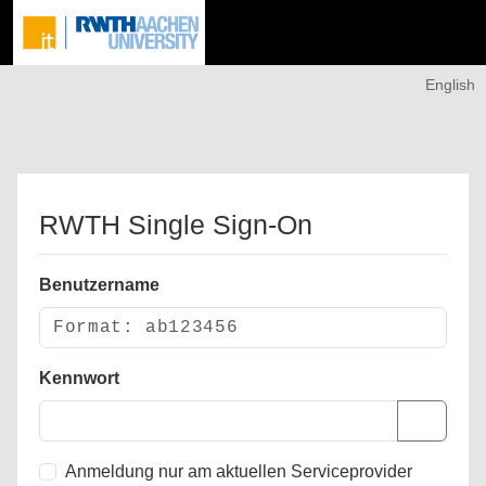
English
RWTH Single Sign-On
Benutzername
Kennwort
Anmeldung nur am aktuellen Serviceprovider