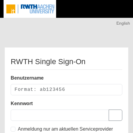
English
RWTH Single Sign-On
Benutzername
Kennwort
Anmeldung nur am aktuellen Serviceprovider