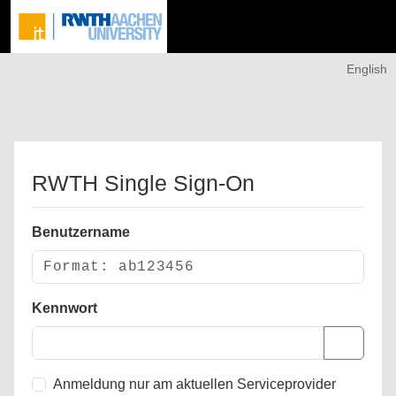
English
RWTH Single Sign-On
Benutzername
Kennwort
Anmeldung nur am aktuellen Serviceprovider