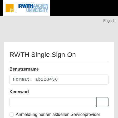
English
RWTH Single Sign-On
Benutzername
Kennwort
Anmeldung nur am aktuellen Serviceprovider