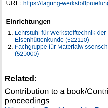
URL:
https://tagung-werkstoffpruefun
Einrichtungen
Lehrstuhl für Werkstofftechnik der M
Eisenhüttenkunde (522110)
Fachgruppe für Materialwissensch
(520000)
Related:
Contribution to a book/Contr
proceedings