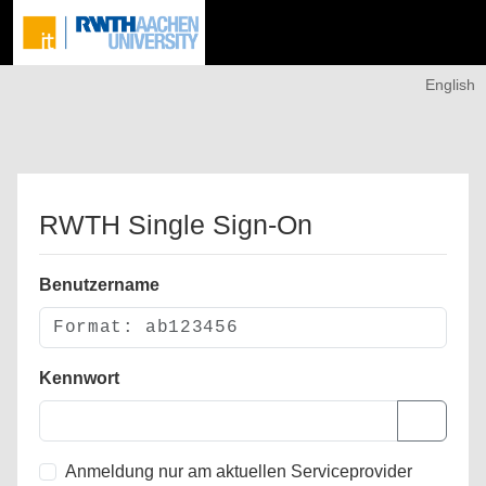
English
RWTH Single Sign-On
Benutzername
Kennwort
Anmeldung nur am aktuellen Serviceprovider