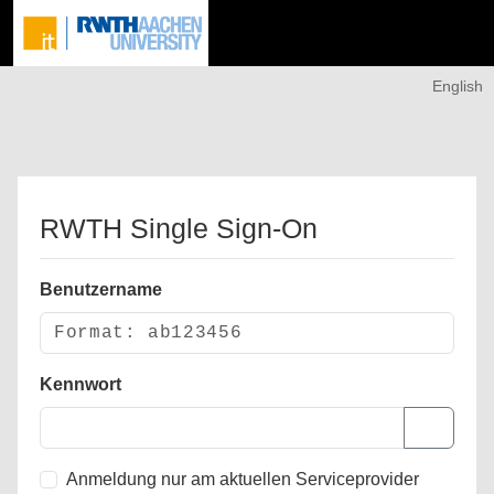
English
RWTH Single Sign-On
Benutzername
Kennwort
Anmeldung nur am aktuellen Serviceprovider