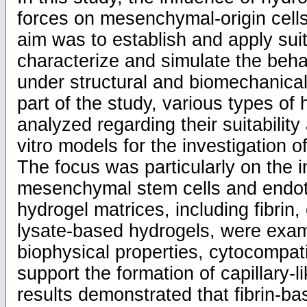
forces on mesenchymal-origin cell
aim was to establish and apply suit
characterize and simulate the behav
under structural and biomechanical c
part of the study, various types of
analyzed regarding their suitability
vitro models for the investigation 
The focus was particularly on the 
mesenchymal stem cells and endothe
hydrogel matrices, including fibrin,
lysate-based hydrogels, were exami
biophysical properties, cytocompatibi
support the formation of capillary-l
results demonstrated that fibrin-ba