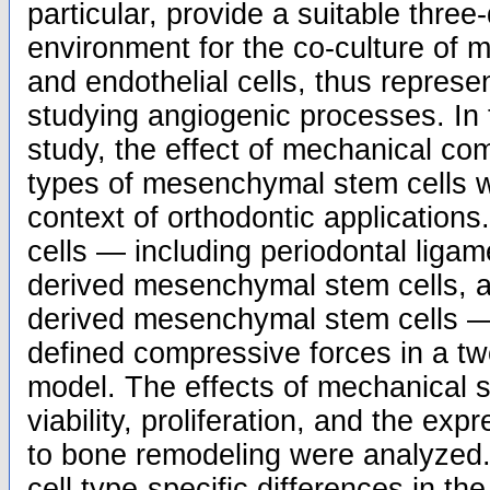
particular, provide a suitable three
environment for the co-culture of 
and endothelial cells, thus represe
studying angiogenic processes. In 
study, the effect of mechanical co
types of mesenchymal stem cells w
context of orthodontic application
cells — including periodontal ligam
derived mesenchymal stem cells, 
derived mesenchymal stem cells —
defined compressive forces in a tw
model. The effects of mechanical st
viability, proliferation, and the ex
to bone remodeling were analyzed.
cell type-specific differences in th