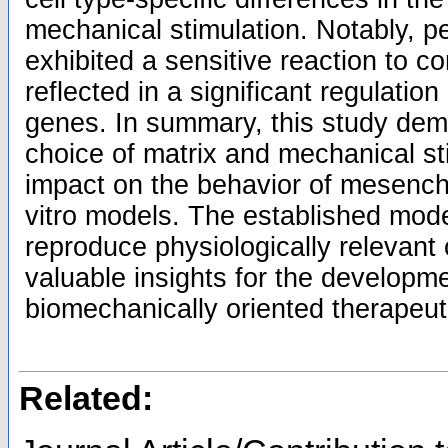
mechanical stimulation. Notably, pe
exhibited a sensitive reaction to 
reflected in a significant regulati
genes. In summary, this study dem
choice of matrix and mechanical st
impact on the behavior of mesenchy
vitro models. The established mode
reproduce physiologically relevant
valuable insights for the developm
biomechanically oriented therapeu
Related: