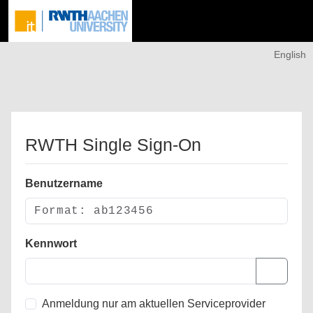
English
RWTH Single Sign-On
Benutzername
Kennwort
Anmeldung nur am aktuellen Serviceprovider