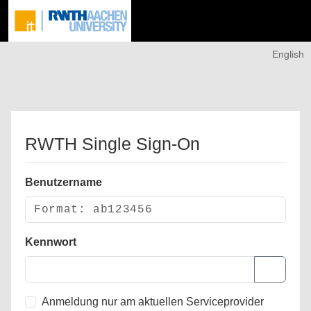
English
RWTH Single Sign-On
Benutzername
Kennwort
Anmeldung nur am aktuellen Serviceprovider