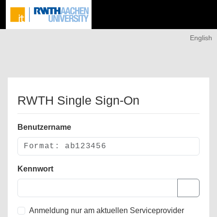
English
RWTH Single Sign-On
Benutzername
Kennwort
Anmeldung nur am aktuellen Serviceprovider