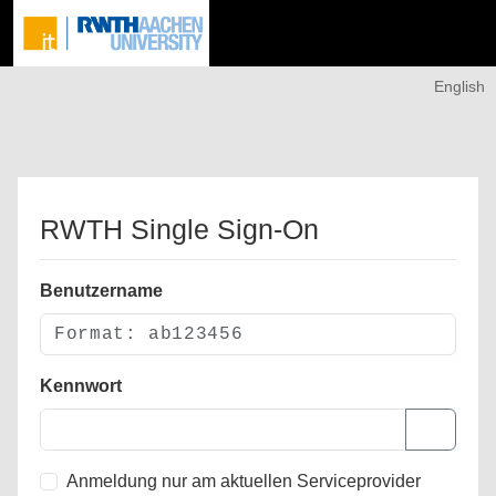
English
RWTH Single Sign-On
Benutzername
Kennwort
Anmeldung nur am aktuellen Serviceprovider