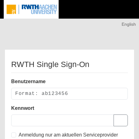
English
RWTH Single Sign-On
Benutzername
Kennwort
Anmeldung nur am aktuellen Serviceprovider