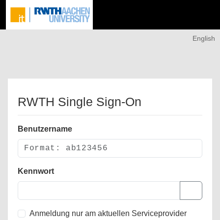
English
RWTH Single Sign-On
Benutzername
Kennwort
Anmeldung nur am aktuellen Serviceprovider