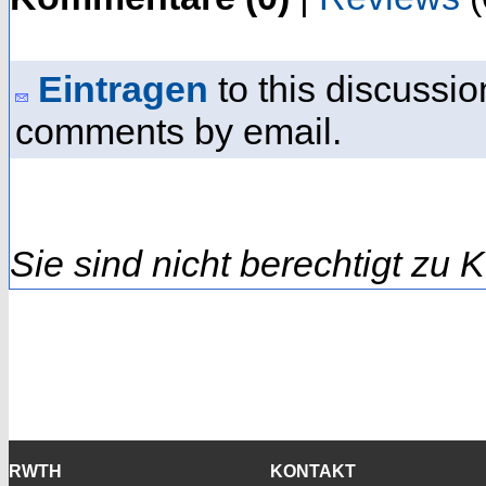
Eintragen
to this discussio
comments by email.
Sie sind nicht berechtigt zu
RWTH
KONTAKT