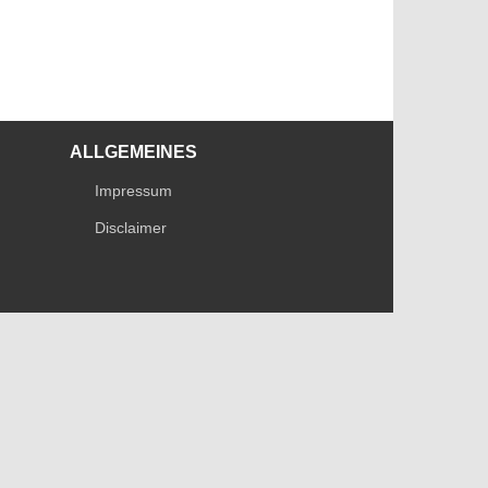
ALLGEMEINES
Impressum
Disclaimer