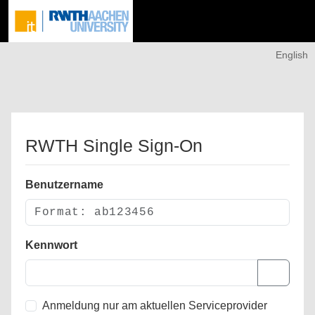
English
RWTH Single Sign-On
Benutzername
Kennwort
Anmeldung nur am aktuellen Serviceprovider