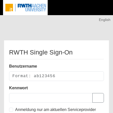
English
RWTH Single Sign-On
Benutzername
Kennwort
Anmeldung nur am aktuellen Serviceprovider