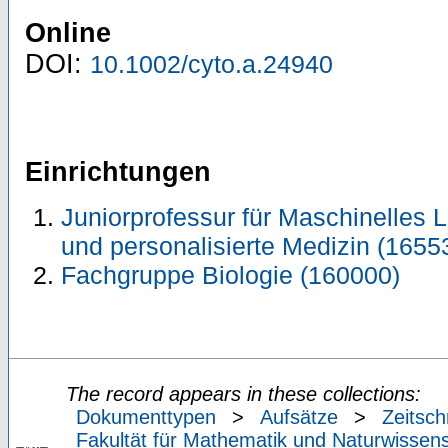
Online
DOI:
10.1002/cyto.a.24940
Einrichtungen
Juniorprofessur für Maschinelles 
und personalisierte Medizin (1655
Fachgruppe Biologie (160000)
The record appears in these collections:
Dokumenttypen
>
Aufsätze
>
Zeitsch
Fakultät für Mathematik und Naturwissens