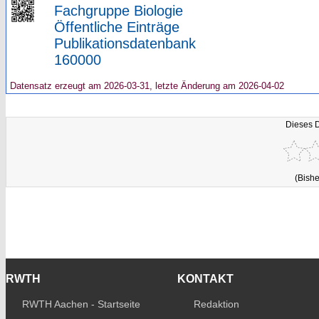
Fachgruppe Biologie
Öffentliche Einträge
Publikationsdatenbank
160000
Datensatz erzeugt am 2026-03-31, letzte Änderung am 2026-04-02
Dieses 
(Bishe
RWTH
KONTAKT
RWTH Aachen - Startseite
Redaktion