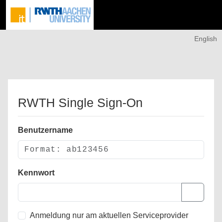
English
RWTH Single Sign-On
Benutzername
Kennwort
Anmeldung nur am aktuellen Serviceprovider