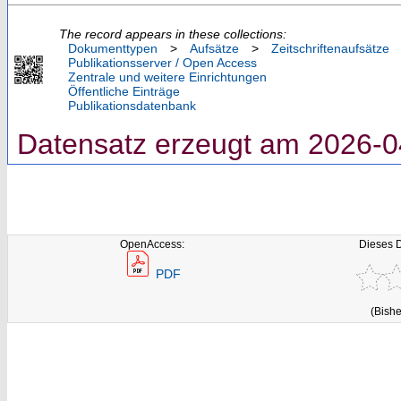
The record appears in these collections:
Dokumenttypen
>
Aufsätze
>
Zeitschriftenaufsätze
Publikationsserver / Open Access
Zentrale und weitere Einrichtungen
Öffentliche Einträge
Publikationsdatenbank
Datensatz erzeugt am 2026-0
OpenAccess:
Dieses 
PDF
(Bishe