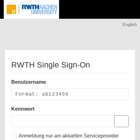
English
RWTH Single Sign-On
Benutzername
Kennwort
Anmeldung nur am aktuellen Serviceprovider