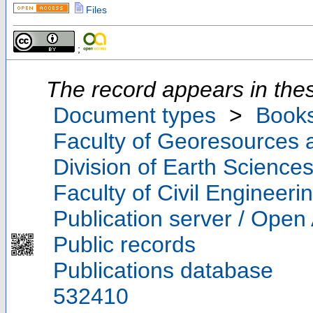
Files
;
The record appears in thes
Document types
>
Book
Faculty of Georesources a
Division of Earth Scienc
Faculty of Civil Engineeri
Publication server / Open
Public records
Publications database
532410