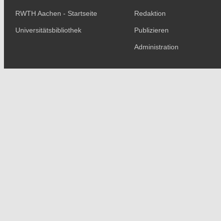
RWTH Aachen - Startseite
Redaktion
Universitätsbibliothek
Publizieren
Administration