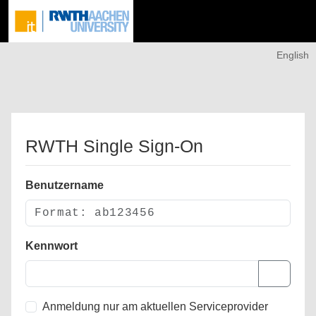
English
RWTH Single Sign-On
Benutzername
Kennwort
Anmeldung nur am aktuellen Serviceprovider