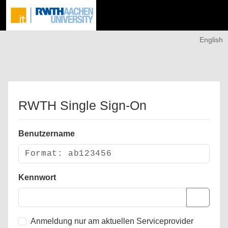
English
RWTH Single Sign-On
Benutzername
Kennwort
Anmeldung nur am aktuellen Serviceprovider