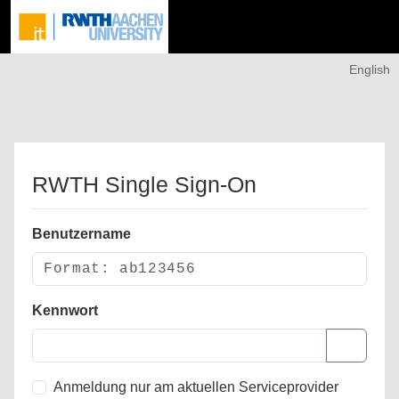
English
RWTH Single Sign-On
Benutzername
Kennwort
Anmeldung nur am aktuellen Serviceprovider