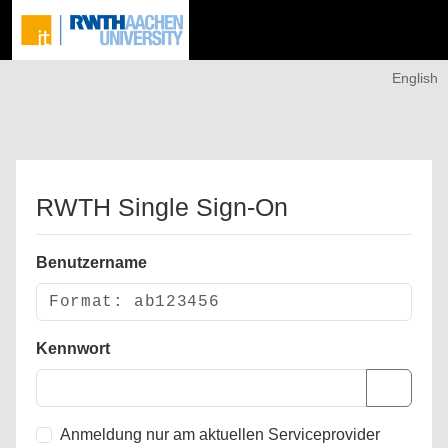
English
RWTH Single Sign-On
Benutzername
Kennwort
Anmeldung nur am aktuellen Serviceprovider