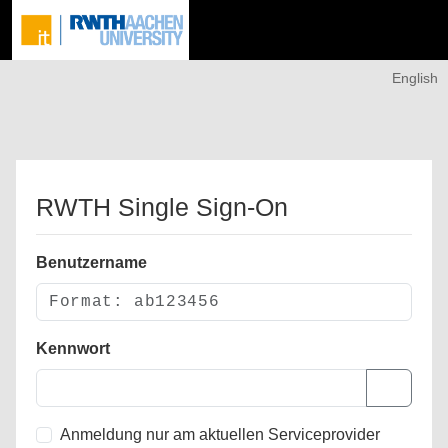
English
RWTH Single Sign-On
Benutzername
Kennwort
Anmeldung nur am aktuellen Serviceprovider