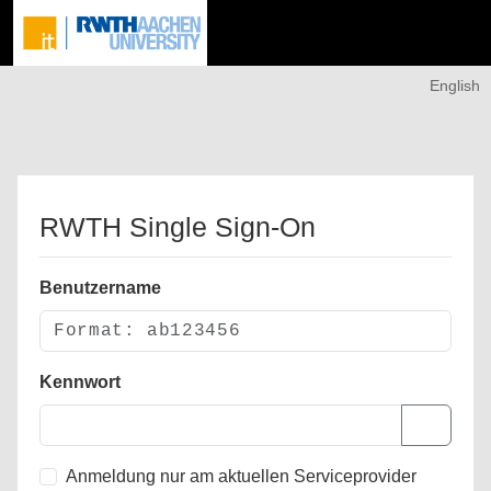
English
RWTH Single Sign-On
Benutzername
Kennwort
Anmeldung nur am aktuellen Serviceprovider