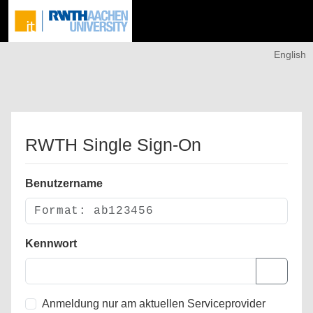
English
RWTH Single Sign-On
Benutzername
Kennwort
Anmeldung nur am aktuellen Serviceprovider