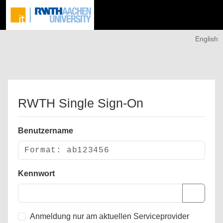
English
RWTH Single Sign-On
Benutzername
Kennwort
Anmeldung nur am aktuellen Serviceprovider