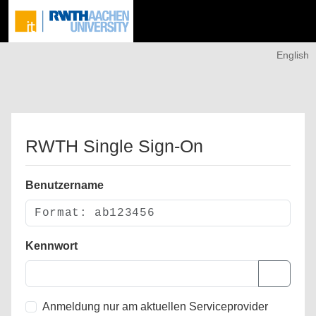
English
RWTH Single Sign-On
Benutzername
Kennwort
Anmeldung nur am aktuellen Serviceprovider