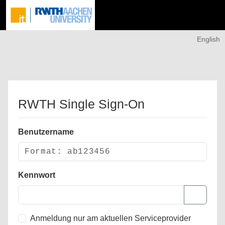
English
RWTH Single Sign-On
Benutzername
Kennwort
Anmeldung nur am aktuellen Serviceprovider