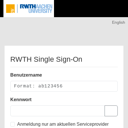
English
RWTH Single Sign-On
Benutzername
Kennwort
Anmeldung nur am aktuellen Serviceprovider