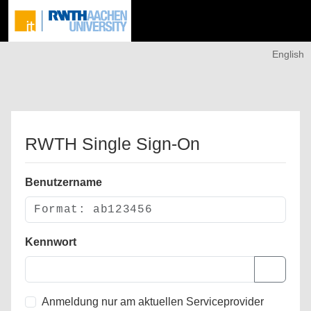
English
RWTH Single Sign-On
Benutzername
Kennwort
Anmeldung nur am aktuellen Serviceprovider