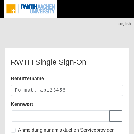
English
RWTH Single Sign-On
Benutzername
Kennwort
Anmeldung nur am aktuellen Serviceprovider