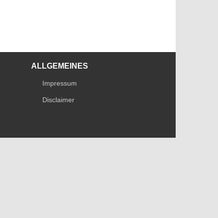
ALLGEMEINES
Impressum
Disclaimer