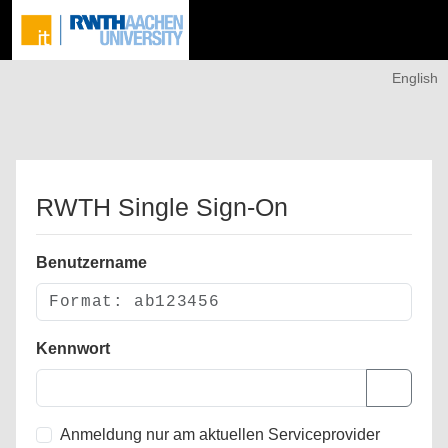
English
RWTH Single Sign-On
Benutzername
Kennwort
Anmeldung nur am aktuellen Serviceprovider