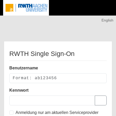
English
RWTH Single Sign-On
Benutzername
Kennwort
Anmeldung nur am aktuellen Serviceprovider