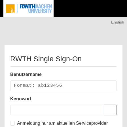
English
RWTH Single Sign-On
Benutzername
Kennwort
Anmeldung nur am aktuellen Serviceprovider