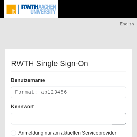
English
RWTH Single Sign-On
Benutzername
Kennwort
Anmeldung nur am aktuellen Serviceprovider