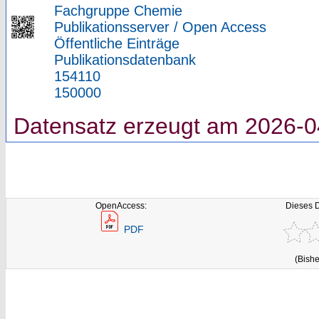
Fachgruppe Chemie
Publikationsserver / Open Access
Öffentliche Einträge
Publikationsdatenbank
154110
150000
Datensatz erzeugt am 2026-0
OpenAccess:
Dieses 
PDF
(Bishe