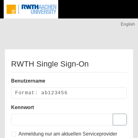
English
RWTH Single Sign-On
Benutzername
Kennwort
Anmeldung nur am aktuellen Serviceprovider