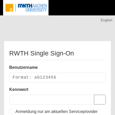
English
RWTH Single Sign-On
Benutzername
Kennwort
Anmeldung nur am aktuellen Serviceprovider