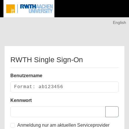
English
RWTH Single Sign-On
Benutzername
Kennwort
Anmeldung nur am aktuellen Serviceprovider