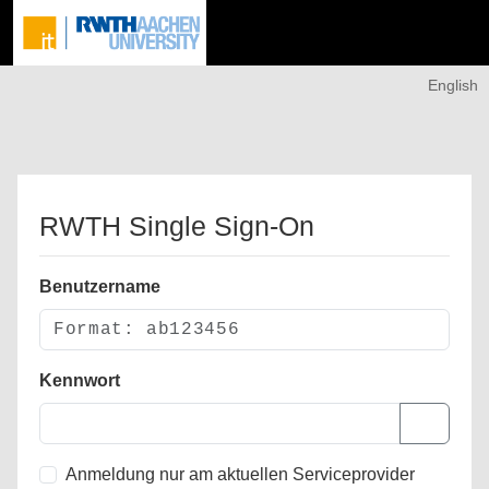
English
RWTH Single Sign-On
Benutzername
Kennwort
Anmeldung nur am aktuellen Serviceprovider